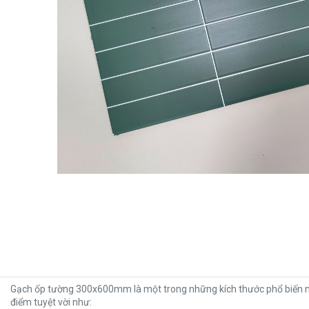
Gạch ốp tường 300x600mm là một trong những kích thước phổ biến nhấ
điểm tuyệt vời như: