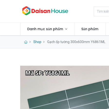
Danh mục sản phẩm
Sản phẩm
Shop
Gạch ốp tường 300x600mm Y6861ML