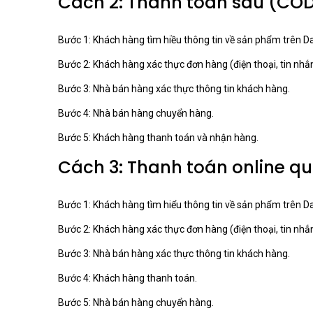
Cách 2: Thanh toán sau (COD 
Bước 1: Khách hàng tìm hiều thông tin về sản phẩm trên 
Bước 2: Khách hàng xác thực đơn hàng (điện thoại, tin nhắn
Bước 3: Nhà bán hàng xác thực thông tin khách hàng.
Bước 4: Nhà bán hàng chuyển hàng.
Bước 5: Khách hàng thanh toán và nhận hàng.
Cách 3: Thanh toán online qu
Bước 1: Khách hàng tìm hiểu thông tin về sản phẩm trên D
Bước 2: Khách hàng xác thực đơn hàng (điện thoại, tin nhắn
Bước 3: Nhà bán hàng xác thực thông tin khách hàng.
Bước 4: Khách hàng thanh toán.
Bước 5: Nhà bán hàng chuyển hàng.