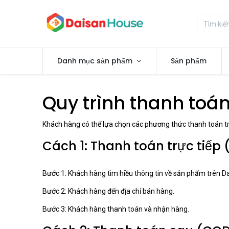
Danh mục sản phẩm
Sản phẩm
Quy trình thanh toá
Khách hàng có thể lựa chọn các phương thức thanh toán 
Cách 1: Thanh toán trực tiếp
Bước 1: Khách hàng tìm hiều thông tin về sản phẩm trên D
Bước 2: Khách hàng đến địa chỉ bán hàng.
Bước 3: Khách hàng thanh toán và nhận hàng.