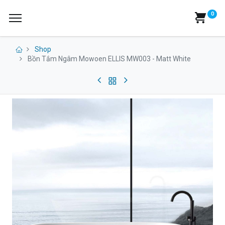
0
Shop
Bồn Tắm Ngâm Mowoen ELLIS MW003 - Matt White