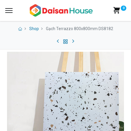
0
Shop
Gạch Terrazzo 800x800mm DS8182