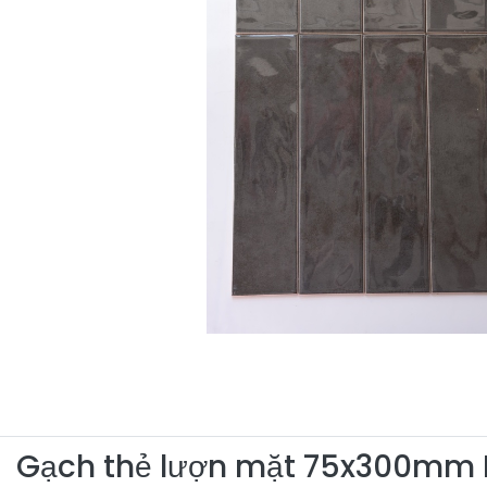
Gạch thẻ lượn mặt 75x300mm