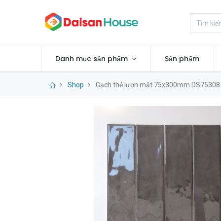
Danh mục sản phẩm
Sản phẩm
Shop
Gạch thẻ lượn mặt 75x300mm DS75308