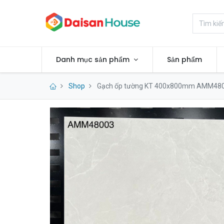
Danh mục sản phẩm
Sản phẩm
Shop
Gạch ốp tường KT 400x800mm AMM48