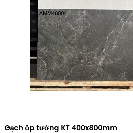
Gạch ốp tường KT 400x800mm